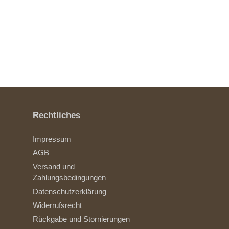
Rechtliches
Impressum
AGB
Versand und
Zahlungsbedingungen
Datenschutzerklärung
Widerrufsrecht
Rückgabe und Stornierungen