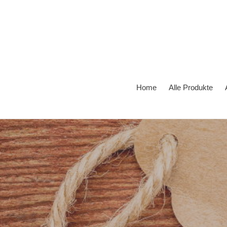
Direkt
zum
Inhalt
Home
Alle Produkte