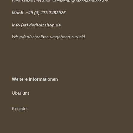
Bitte sende uns eine Nachricht/Sprachnachricht an:
Mobil: +49 (0) 173 7453925
info (at) derholzshop.de
Wir rufen/schreiben umgehend zurück!
Weitere Informationen
Über uns
Kontakt