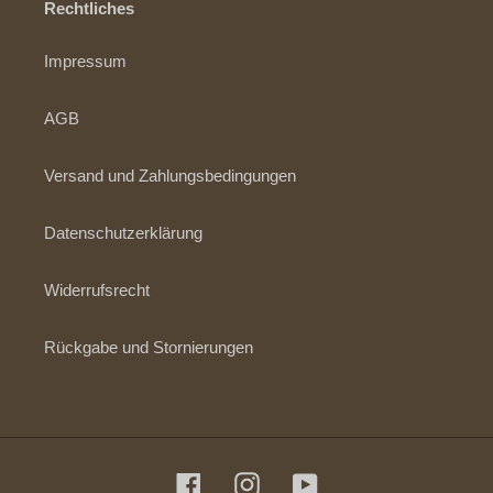
Rechtliches
Impressum
AGB
Versand und Zahlungsbedingungen
Datenschutzerklärung
Widerrufsrecht
Rückgabe und Stornierungen
Facebook
Instagram
YouTube