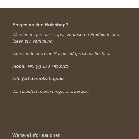
Fragen an den Holzshop?
Wir stehen gern für Fragen zu unseren Produkten und
Ideen zur Verfügung.
Bitte sende uns eine Nachricht/Sprachnachricht an:
Mobil: +49 (0) 173 7453925
info (at) derholzshop.de
Wir rufen/schreiben umgehend zurück!
Weitere Informationen