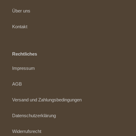
Über uns
Kontakt
Rechtliches
Impressum
AGB
Versand und Zahlungsbedingungen
Datenschutzerklärung
Widerrufsrecht