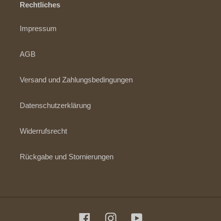
Rechtliches
Impressum
AGB
Versand und Zahlungsbedingungen
Datenschutzerklärung
Widerrufsrecht
Rückgabe und Stornierungen
Facebook
Instagram
YouTube