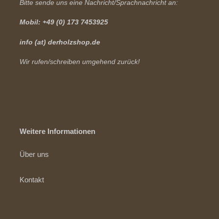
Bitte sende uns eine Nachricht/Sprachnachricht an:
Mobil: +49 (0) 173 7453925
info (at) derholzshop.de
Wir rufen/schreiben umgehend zurück!
Weitere Informationen
Über uns
Kontakt