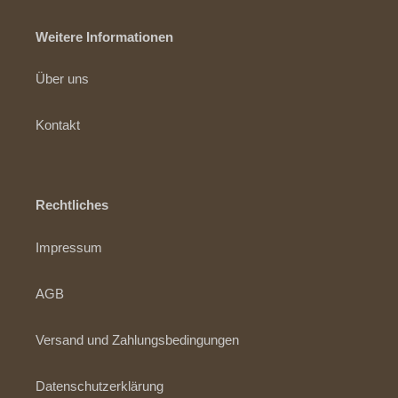
Weitere Informationen
Über uns
Kontakt
Rechtliches
Impressum
AGB
Versand und Zahlungsbedingungen
Datenschutzerklärung