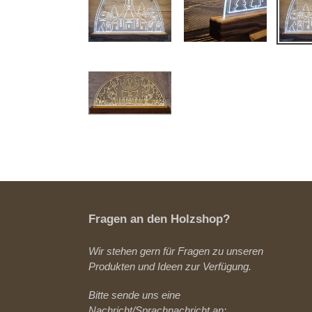
Fragen an den Holzshop?
Wir stehen gern für Fragen zu unseren
Produkten und Ideen zur Verfügung.
Bitte sende uns eine
Nachricht/Sprachnachricht an: