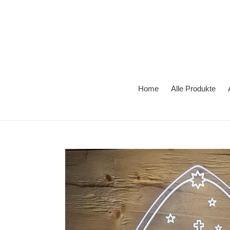
Direkt
zum
Inhalt
Home
Alle Produkte