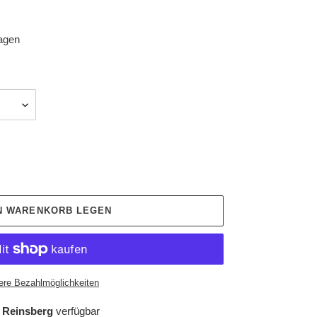
tagen
EN WARENKORB LEGEN
ere Bezahlmöglichkeiten
 Reinsberg
verfügbar