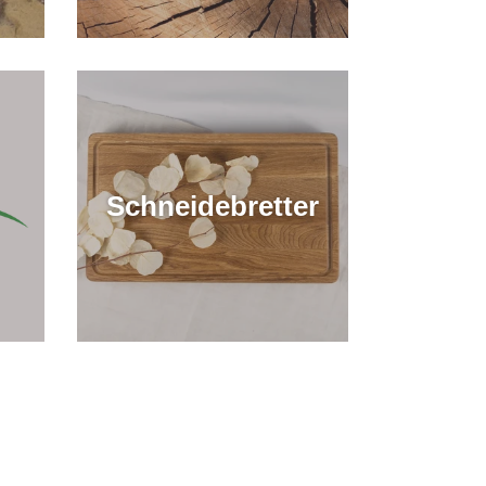
Schneidebretter