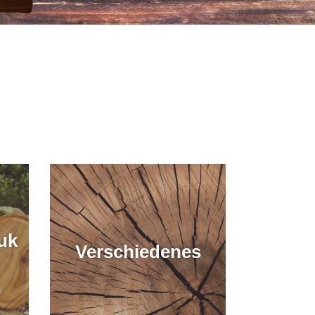
uk
Verschiedenes