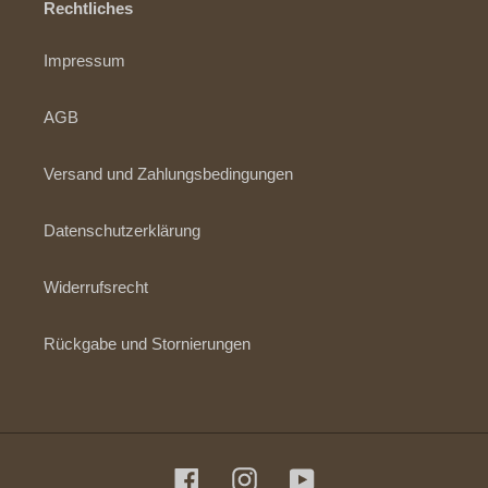
Rechtliches
Impressum
AGB
Versand und Zahlungsbedingungen
Datenschutzerklärung
Widerrufsrecht
Rückgabe und Stornierungen
Facebook
Instagram
YouTube