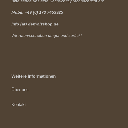
Bitte sende uns eine Nachricht/Sprachnachricht an:
Mobil: +49 (0) 173 7453925
info (at) derholzshop.de
Wir rufen/schreiben umgehend zurück!
Weitere Informationen
Über uns
Kontakt