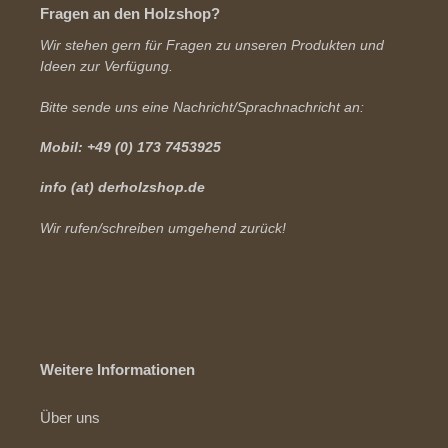
Fragen an den Holzshop?
Wir stehen gern für Fragen zu unseren Produkten und
Ideen zur Verfügung.
Bitte sende uns eine Nachricht/Sprachnachricht an:
Mobil: +49 (0) 173 7453925
info (at) derholzshop.de
Wir rufen/schreiben umgehend zurück!
Weitere Informationen
Über uns