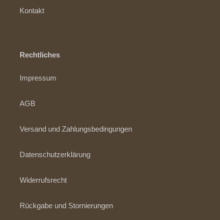
Kontakt
Rechtliches
Impressum
AGB
Versand und Zahlungsbedingungen
Datenschutzerklärung
Widerrufsrecht
Rückgabe und Stornierungen