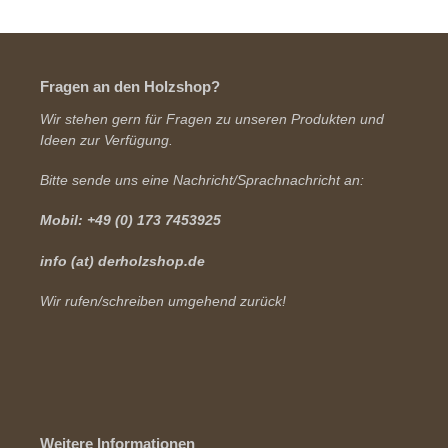
Fragen an den Holzshop?
Wir stehen gern für Fragen zu unseren Produkten und
Ideen zur Verfügung.
Bitte sende uns eine Nachricht/Sprachnachricht an:
Mobil: +49 (0) 173 7453925
info (at) derholzshop.de
Wir rufen/schreiben umgehend zurück!
Weitere Informationen