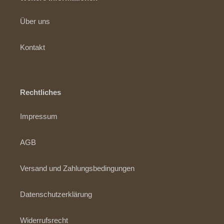
Über uns
Kontakt
Rechtliches
Impressum
AGB
Versand und Zahlungsbedingungen
Datenschutzerklärung
Widerrufsrecht