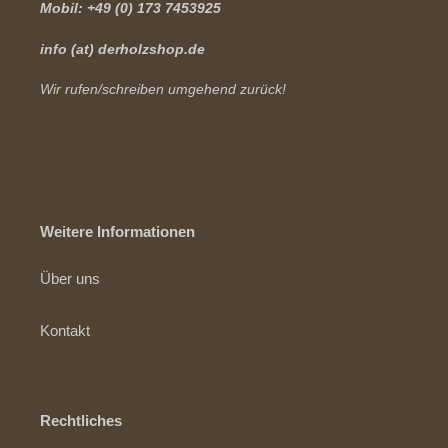
Mobil: +49 (0) 173 7453925
info (at) derholzshop.de
Wir rufen/schreiben umgehend zurück!
Weitere Informationen
Über uns
Kontakt
Rechtliches