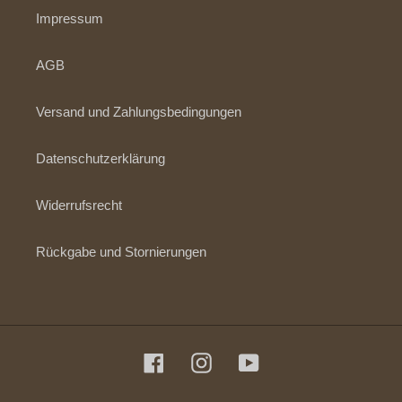
Impressum
AGB
Versand und Zahlungsbedingungen
Datenschutzerklärung
Widerrufsrecht
Rückgabe und Stornierungen
Facebook
Instagram
YouTube