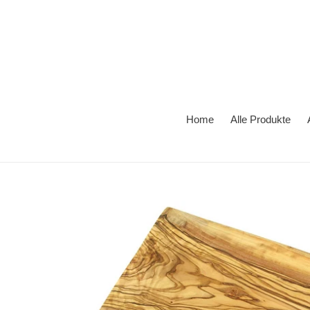
Direkt
zum
Inhalt
Home
Alle Produkte