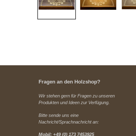
Fragen an den Holzshop?
Wir stehen gern für Fragen zu unseren
Produkten und Ideen zur Verfügung.
Bitte sende uns eine
Nachricht/Sprachnachricht an:
Mobil: +49 (0) 173 7453925