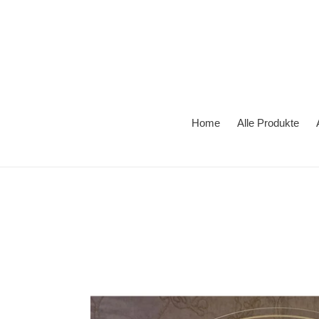
Direkt
zum
Inhalt
Home
Alle Produkte