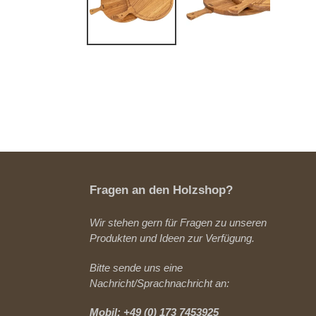
Fragen an den Holzshop?
Wir stehen gern für Fragen zu unseren
Produkten und Ideen zur Verfügung.
Bitte sende uns eine
Nachricht/Sprachnachricht an:
Mobil: +49 (0) 173 7453925