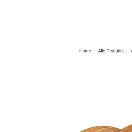
Direkt
zum
Inhalt
Home
Alle Produkte