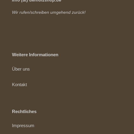
info (at) derholzshop.de
Wir rufen/schreiben umgehend zurück!
Weitere Informationen
Über uns
Kontakt
Rechtliches
Impressum