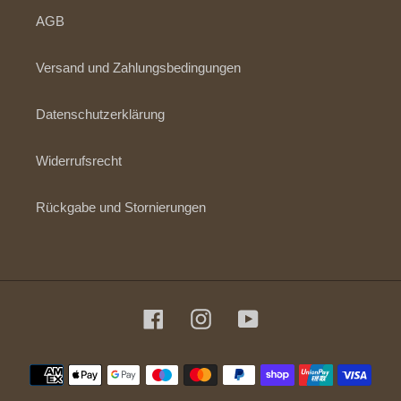
AGB
Versand und Zahlungsbedingungen
Datenschutzerklärung
Widerrufsrecht
Rückgabe und Stornierungen
Facebook
Instagram
YouTube
Zahlungsmethoden