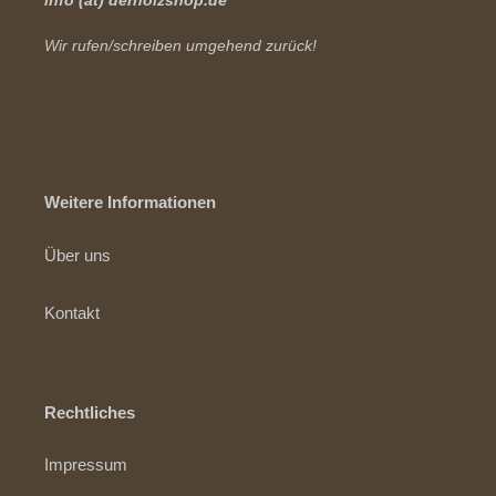
info (at) derholzshop.de
Wir rufen/schreiben umgehend zurück!
Weitere Informationen
Über uns
Kontakt
Rechtliches
Impressum