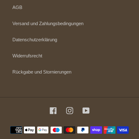
AGB
Versand und Zahlungsbedingungen
Datenschutzerklärung
Widerrufsrecht
Rückgabe und Stornierungen
Facebook
Instagram
YouTube
Zahlungsmethoden