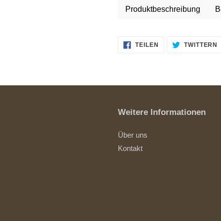
Produktbeschreibung
B
AUF
TEILEN
TWITTERN
FACEBOOK
TEILEN
Weitere Informationen
Über uns
Kontakt