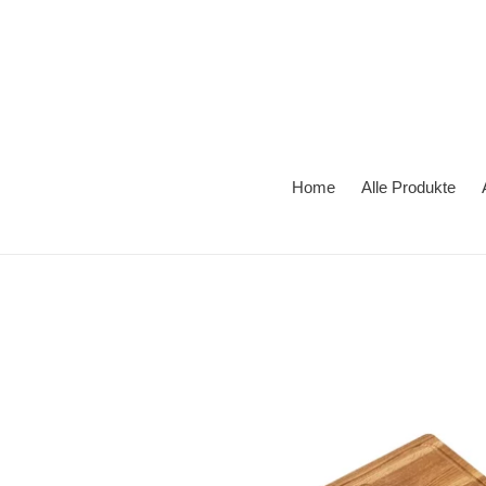
Direkt
zum
Inhalt
Home
Alle Produkte