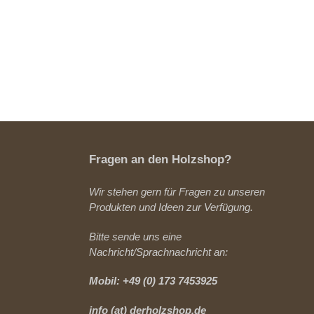
Fragen an den Holzshop?
Wir stehen gern für Fragen zu unseren
Produkten und Ideen zur Verfügung.
Bitte sende uns eine
Nachricht/Sprachnachricht an:
Mobil: +49 (0) 173 7453925
info (at) derholzshop.de