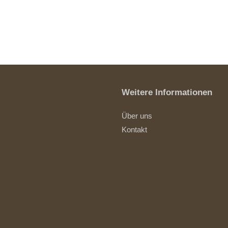
Weitere Informationen
Über uns
Kontakt