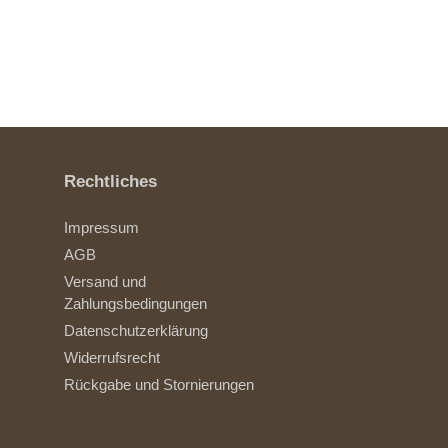
Rechtliches
Impressum
AGB
Versand und
Zahlungsbedingungen
Datenschutzerklärung
Widerrufsrecht
Rückgabe und Stornierungen