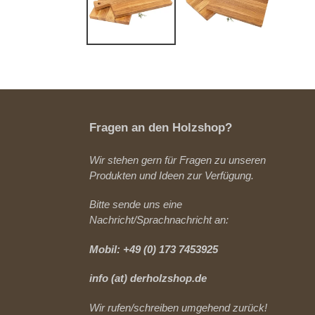
Fragen an den Holzshop?
Wir stehen gern für Fragen zu unseren
Produkten und Ideen zur Verfügung.
Bitte sende uns eine
Nachricht/Sprachnachricht an:
Mobil: +49 (0) 173 7453925
info (at) derholzshop.de
Wir rufen/schreiben umgehend zurück!