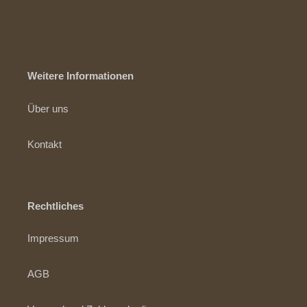
Weitere Informationen
Über uns
Kontakt
Rechtliches
Impressum
AGB