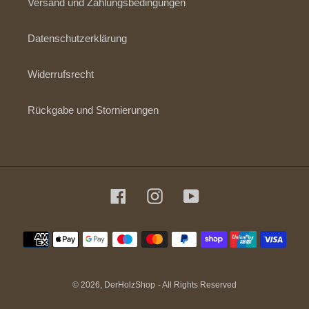
Versand und Zahlungsbedingungen
Datenschutzerklärung
Widerrufsrecht
Rückgabe und Stornierungen
Facebook
Instagram
YouTube
Zahlungsmethoden
© 2026,
DerHolzShop
- All Rights Reserved