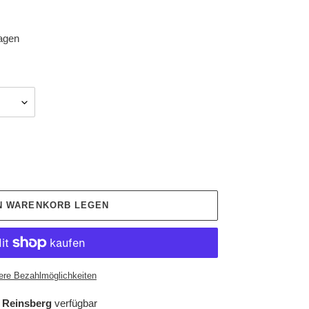
tagen
EN WARENKORB LEGEN
ere Bezahlmöglichkeiten
 Reinsberg
verfügbar