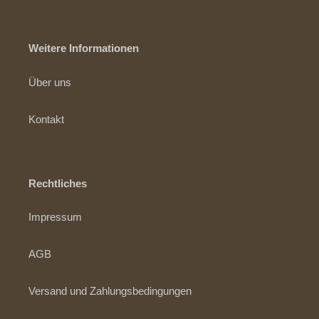
Weitere Informationen
Über uns
Kontakt
Rechtliches
Impressum
AGB
Versand und Zahlungsbedingungen