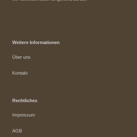
Weitere Informationen
Über uns
Kontakt
Rechtliches
Impressum
AGB