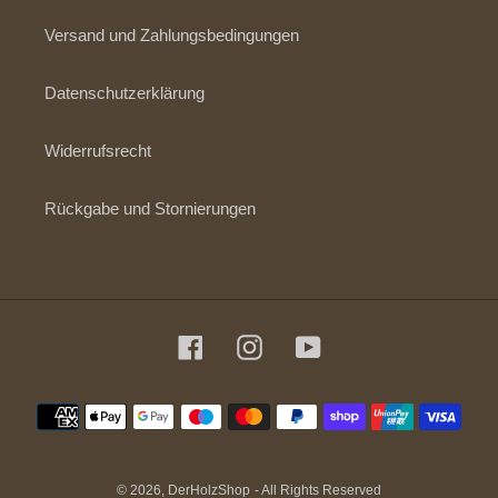
Versand und Zahlungsbedingungen
Datenschutzerklärung
Widerrufsrecht
Rückgabe und Stornierungen
Facebook
Instagram
YouTube
Zahlungsmethoden
© 2026,
DerHolzShop
- All Rights Reserved