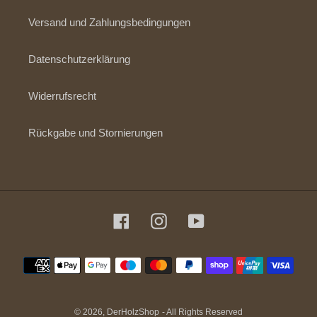
Versand und Zahlungsbedingungen
Datenschutzerklärung
Widerrufsrecht
Rückgabe und Stornierungen
Facebook
Instagram
YouTube
Zahlungsmethoden
© 2026,
DerHolzShop
- All Rights Reserved