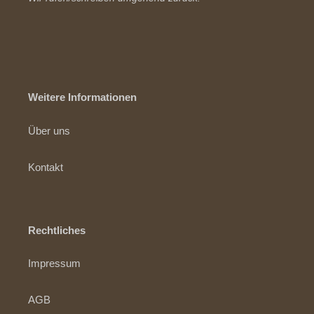
Weitere Informationen
Über uns
Kontakt
Rechtliches
Impressum
AGB