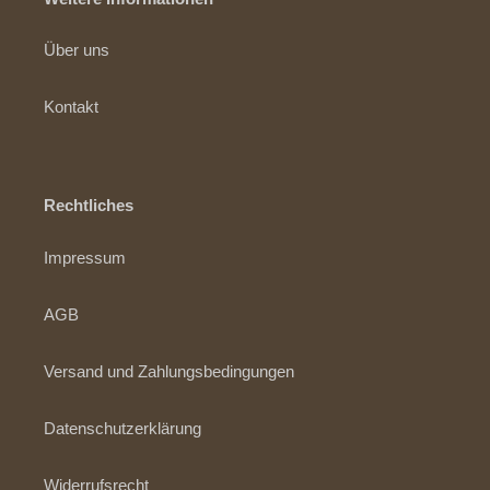
Über uns
Kontakt
Rechtliches
Impressum
AGB
Versand und Zahlungsbedingungen
Datenschutzerklärung
Widerrufsrecht