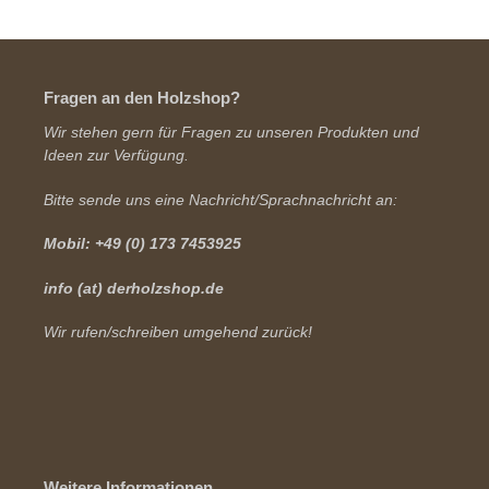
Fragen an den Holzshop?
Wir stehen gern für Fragen zu unseren Produkten und
Ideen zur Verfügung.
Bitte sende uns eine Nachricht/Sprachnachricht an:
Mobil: +49 (0) 173 7453925
info (at) derholzshop.de
Wir rufen/schreiben umgehend zurück!
Weitere Informationen