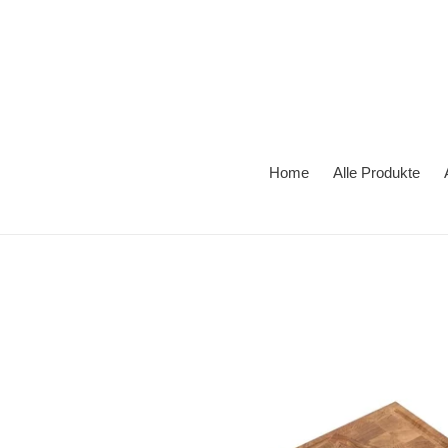
Direkt
zum
Inhalt
Home
Alle Produkte