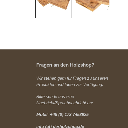
Fragen an den Holzshop?
Wir stehen gern für Fragen zu unseren
Produkten und Ideen zur Verfügung.
Bitte sende uns eine
Nachricht/Sprachnachricht an:
Mobil: +49 (0) 173 7453925
info (at) derholzshop.de