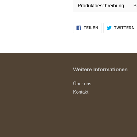
Produktbeschreibung
B
AUF
TEILEN
TWITTERN
FACEBOOK
TEILEN
Weitere Informationen
Über uns
Kontakt